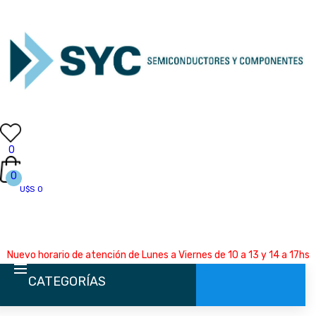
0
0
U$S 0
Nuevo horario de atención de Lunes a Viernes de 10 a 13 y 14 a 17hs
CATEGORÍAS