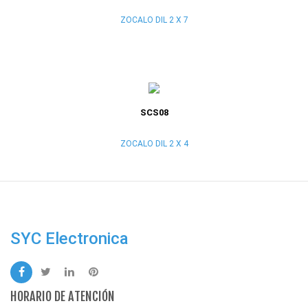
ZOCALO DIL 2 X 7
SCS08
ZOCALO DIL 2 X 4
SYC Electronica
HORARIO DE ATENCIÓN