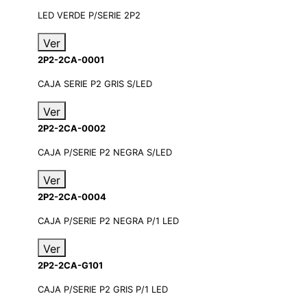
LED VERDE P/SERIE 2P2
Ver
2P2-2CA-0001
CAJA SERIE P2 GRIS S/LED
Ver
2P2-2CA-0002
CAJA P/SERIE P2 NEGRA S/LED
Ver
2P2-2CA-0004
CAJA P/SERIE P2 NEGRA P/1 LED
Ver
2P2-2CA-G101
CAJA P/SERIE P2 GRIS P/1 LED