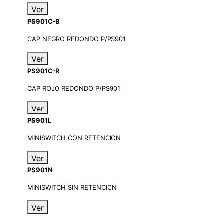
Ver
PS901C-B
CAP NEGRO REDONDO P/PS901
Ver
PS901C-R
CAP ROJO REDONDO P/PS901
Ver
PS901L
MINISWITCH CON RETENCION
Ver
PS901N
MINISWITCH SIN RETENCION
Ver