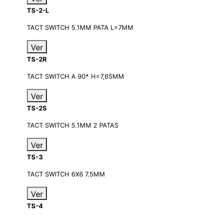
TS-2-L
TACT SWITCH 5.1MM PATA L=7MM
Ver
TS-2R
TACT SWITCH A 90* H=7,65MM
Ver
TS-2S
TACT SWITCH 5.1MM 2 PATAS
Ver
TS-3
TACT SWITCH 6X6 7.5MM
Ver
TS-4