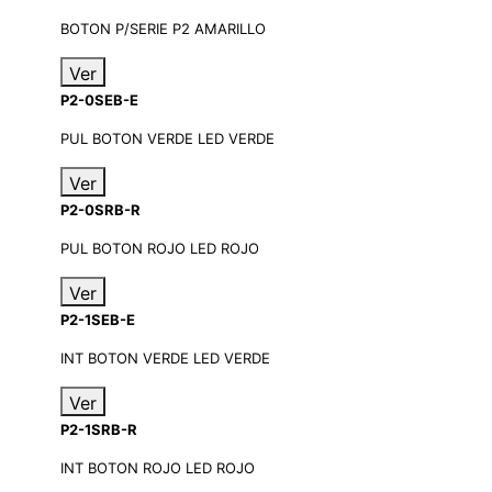
BOTON P/SERIE P2 AMARILLO
Ver
P2-0SEB-E
PUL BOTON VERDE LED VERDE
Ver
P2-0SRB-R
PUL BOTON ROJO LED ROJO
Ver
P2-1SEB-E
INT BOTON VERDE LED VERDE
Ver
P2-1SRB-R
INT BOTON ROJO LED ROJO