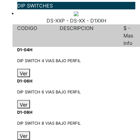
DIP SWITCHES
DS-XXP - DS-XX - D1XXH
CODIGO
DESCRIPCION
$ -
Mas
Info
D1-04H
DIP SWITCH 4 VIAS BAJO PERFIL
Ver
D1-06H
DIP SWITCH 6 VIAS BAJO PERFIL
Ver
D1-08H
DIP SWITCH 8 VIAS BAJO PERFIL
Ver