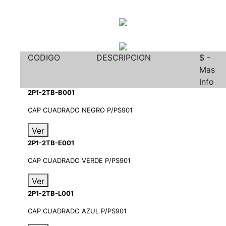
CODIGO
DESCRIPCION
$ -
Mas
Info
2P1-2TB-B001
CAP CUADRADO NEGRO P/PS901
Ver
2P1-2TB-E001
CAP CUADRADO VERDE P/PS901
Ver
2P1-2TB-L001
CAP CUADRADO AZUL P/PS901