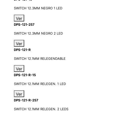
SWITCH 12.3MM NEGRO 1 LED
Ver
DPS-121-257
SWITCH 12.3MM NEGRO 2 LED
Ver
DPS-121-R
SWITCH 12.1MM RELEGENDABLE
Ver
DPS-121-R-15
SWITCH 12.1MM RELEGEN. 1 LED
Ver
DPS-121-R-257
SWITCH 12.1MM RELEGEN. 2 LEDS