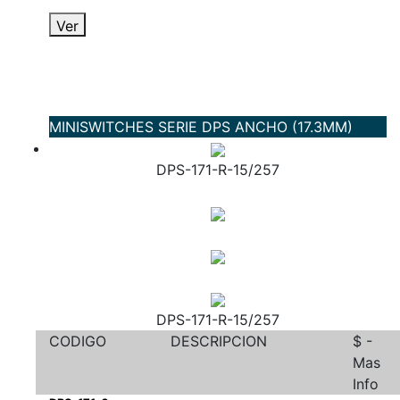
Ver
MINISWITCHES SERIE DPS ANCHO (17.3MM)
DPS-171-R-15/257
DPS-171-R-15/257
CODIGO
DESCRIPCION
$ -
Mas
Info