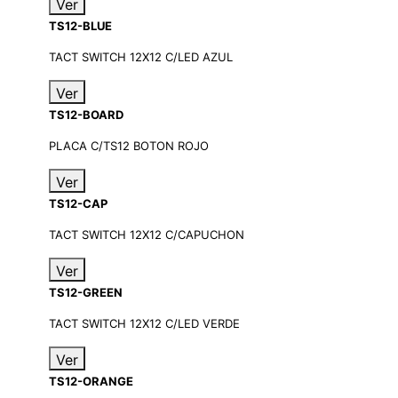
Ver
TS12-BLUE
TACT SWITCH 12X12 C/LED AZUL
Ver
TS12-BOARD
PLACA C/TS12 BOTON ROJO
Ver
TS12-CAP
TACT SWITCH 12X12 C/CAPUCHON
Ver
TS12-GREEN
TACT SWITCH 12X12 C/LED VERDE
Ver
TS12-ORANGE