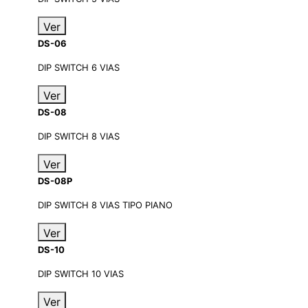
Ver
DS-06
DIP SWITCH 6 VIAS
Ver
DS-08
DIP SWITCH 8 VIAS
Ver
DS-08P
DIP SWITCH 8 VIAS TIPO PIANO
Ver
DS-10
DIP SWITCH 10 VIAS
Ver