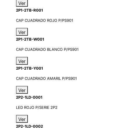
Ver
2P1-2TB-R001
CAP CUADRADO ROJO P/PS901
Ver
2P1-2TB-W001
CAP CUADRADO BLANCO P/PS901
Ver
2P1-2TB-Y001
CAP CUADRADO AMARIL P/PS901
Ver
2P2-1LD-0001
LED ROJO P/SERIE 2P2
Ver
2P2-1LD-0002