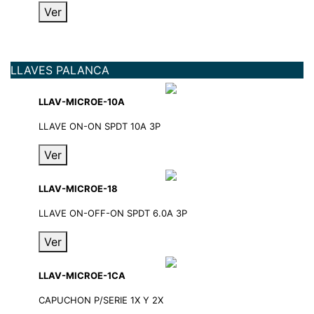
Ver
LLAVES PALANCA
LLAV-MICROE-10A
LLAVE ON-ON SPDT 10A 3P
Ver
LLAV-MICROE-18
LLAVE ON-OFF-ON SPDT 6.0A 3P
Ver
LLAV-MICROE-1CA
CAPUCHON P/SERIE 1X Y 2X