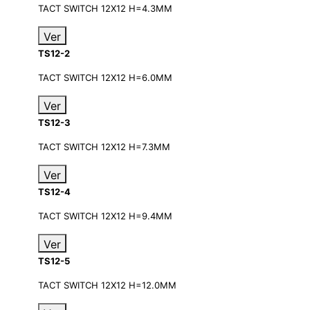
TACT SWITCH 12X12 H=4.3MM
Ver
TS12-2
TACT SWITCH 12X12 H=6.0MM
Ver
TS12-3
TACT SWITCH 12X12 H=7.3MM
Ver
TS12-4
TACT SWITCH 12X12 H=9.4MM
Ver
TS12-5
TACT SWITCH 12X12 H=12.0MM