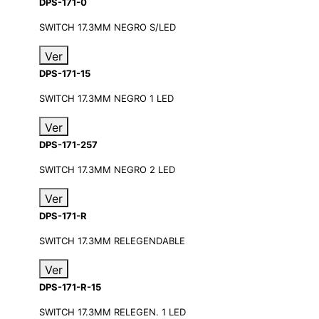
DPS-171-0
SWITCH 17.3MM NEGRO S/LED
Ver
DPS-171-15
SWITCH 17.3MM NEGRO 1 LED
Ver
DPS-171-257
SWITCH 17.3MM NEGRO 2 LED
Ver
DPS-171-R
SWITCH 17.3MM RELEGENDABLE
Ver
DPS-171-R-15
SWITCH 17.3MM RELEGEN. 1 LED