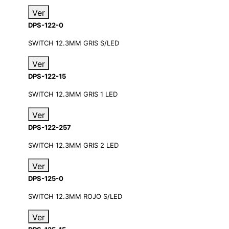
Ver
DPS-122-0
SWITCH 12.3MM GRIS S/LED
Ver
DPS-122-15
SWITCH 12.3MM GRIS 1 LED
Ver
DPS-122-257
SWITCH 12.3MM GRIS 2 LED
Ver
DPS-125-0
SWITCH 12.3MM ROJO S/LED
Ver