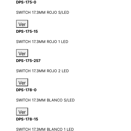
DPS-175-0
SWITCH 17.3MM ROJO S/LED
Ver
DPS-175-15
SWITCH 17.3MM ROJO 1 LED
Ver
DPS-175-257
SWITCH 17.3MM ROJO 2 LED
Ver
DPS-178-0
SWITCH 17.3MM BLANCO S/LED
Ver
DPS-178-15
SWITCH 17.3MM BLANCO 1 LED