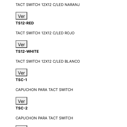
TACT SWITCH 12X12 C/LED NARANJ
Ver
TS12-RED
TACT SWITCH 12X12 C/LED ROJO
Ver
TS12-WHITE
TACT SWITCH 12X12 C/LED BLANCO
Ver
TSC-1
CAPUCHON PARA TACT SWITCH
Ver
TSC-2
CAPUCHON PARA TACT SWITCH