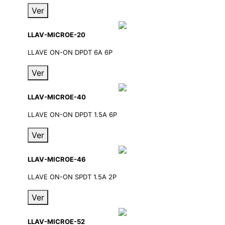
Ver
LLAV-MICROE-20
LLAVE ON-ON DPDT 6A 6P
Ver
LLAV-MICROE-40
LLAVE ON-ON DPDT 1.5A 6P
Ver
LLAV-MICROE-46
LLAVE ON-ON SPDT 1.5A 2P
Ver
LLAV-MICROE-52