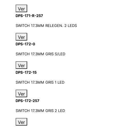
Ver
DPS-171-R-257
SWITCH 17.3MM RELEGEN. 2 LEDS
Ver
DPS-172-0
SWITCH 17.3MM GRIS S/LED
Ver
DPS-172-15
SWITCH 17.3MM GRIS 1 LED
Ver
DPS-172-257
SWITCH 17.3MM GRIS 2 LED
Ver