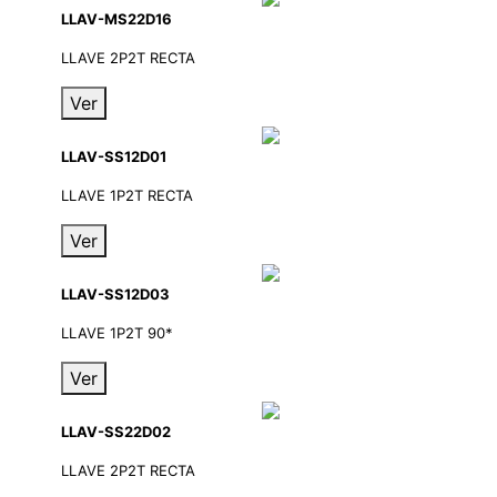
LLAV-MS22D16
LLAVE 2P2T RECTA
Ver
LLAV-SS12D01
LLAVE 1P2T RECTA
Ver
LLAV-SS12D03
LLAVE 1P2T 90*
Ver
LLAV-SS22D02
LLAVE 2P2T RECTA