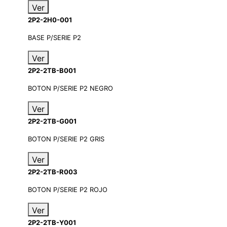
Ver
2P2-2H0-001
BASE P/SERIE P2
Ver
2P2-2TB-B001
BOTON P/SERIE P2 NEGRO
Ver
2P2-2TB-G001
BOTON P/SERIE P2 GRIS
Ver
2P2-2TB-R003
BOTON P/SERIE P2 ROJO
Ver
2P2-2TB-Y001