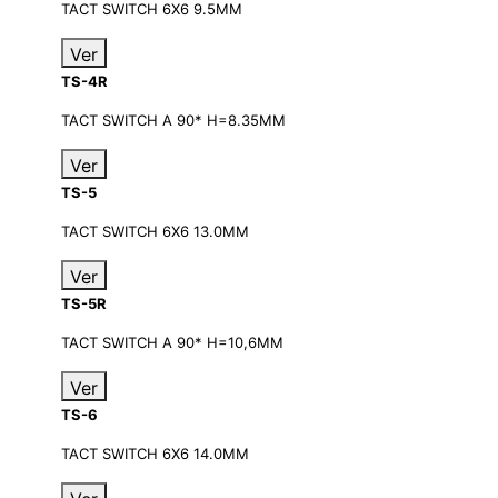
TACT SWITCH 6X6 9.5MM
Ver
TS-4R
TACT SWITCH A 90* H=8.35MM
Ver
TS-5
TACT SWITCH 6X6 13.0MM
Ver
TS-5R
TACT SWITCH A 90* H=10,6MM
Ver
TS-6
TACT SWITCH 6X6 14.0MM