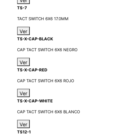
Ver
TS-7
TACT SWITCH 6X6 17.0MM
Ver
TS-X-CAP-BLACK
CAP TACT SWITCH 6X6 NEGRO
Ver
TS-X-CAP-RED
CAP TACT SWITCH 6X6 ROJO
Ver
TS-X-CAP-WHITE
CAP TACT SWITCH 6X6 BLANCO
Ver
TS12-1