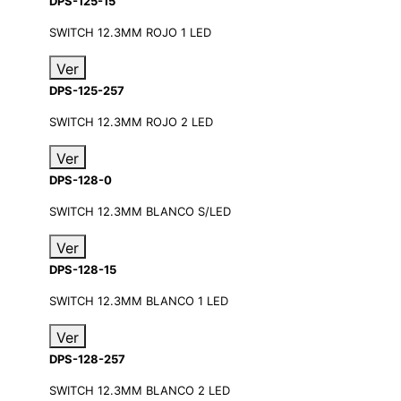
DPS-125-15
SWITCH 12.3MM ROJO 1 LED
Ver
DPS-125-257
SWITCH 12.3MM ROJO 2 LED
Ver
DPS-128-0
SWITCH 12.3MM BLANCO S/LED
Ver
DPS-128-15
SWITCH 12.3MM BLANCO 1 LED
Ver
DPS-128-257
SWITCH 12.3MM BLANCO 2 LED