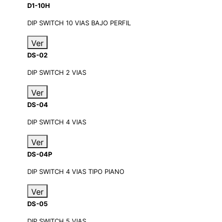
D1-10H
DIP SWITCH 10 VIAS BAJO PERFIL
Ver
DS-02
DIP SWITCH 2 VIAS
Ver
DS-04
DIP SWITCH 4 VIAS
Ver
DS-04P
DIP SWITCH 4 VIAS TIPO PIANO
Ver
DS-05
DIP SWITCH 5 VIAS