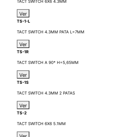
TACT SWITCH 6X6 4.3MM
Ver
TS-1-L
TACT SWITCH 4.3MM PATA L=7MM
Ver
TS-1R
TACT SWITCH A 90* H=5,65MM
Ver
TS-1S
TACT SWITCH 4.3MM 2 PATAS
Ver
TS-2
TACT SWITCH 6X6 5.1MM
Ver