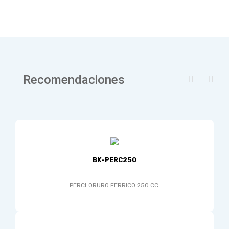
Recomendaciones
BK-PERC250
PERCLORURO FERRICO 250 CC.