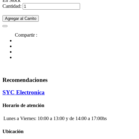
En Stock
Cantidad:
Agregar al Carrito
Compartir :
Recomendaciones
SYC Electronica
Horario de atención
Lunes a Viernes:
10:00 a 13:00 y de 14:00 a 17:00hs
Ubicación