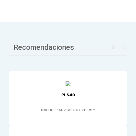
Recomendaciones
PLS40
MACHO .1" 40V RECTO L=11.0MM