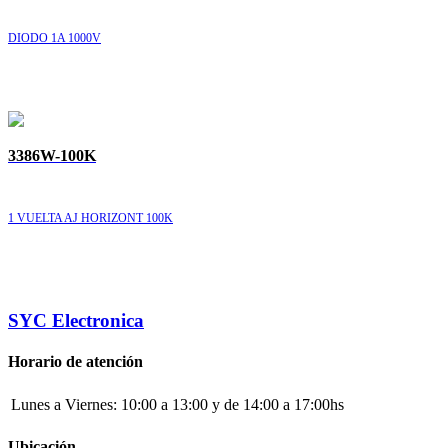
DIODO 1A 1000V
3386W-100K
1 VUELTA AJ HORIZONT 100K
SYC Electronica
Horario de atención
Lunes a Viernes:
10:00 a 13:00 y de 14:00 a 17:00hs
Ubicación