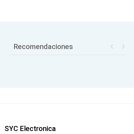
Recomendaciones
SYC Electronica