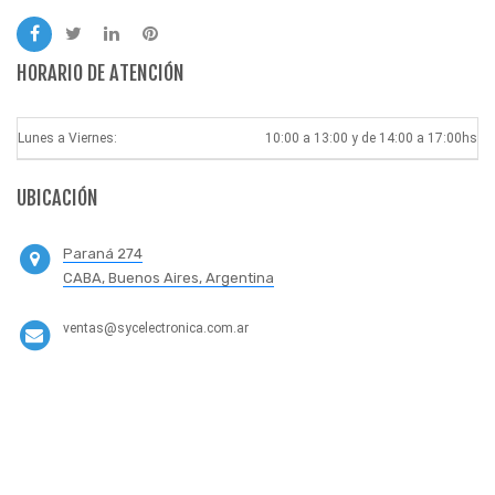
HORARIO DE ATENCIÓN
Lunes a Viernes:
10:00 a 13:00 y de 14:00 a 17:00hs
UBICACIÓN
Paraná 274
CABA, Buenos Aires, Argentina
ventas@sycelectronica.com.ar