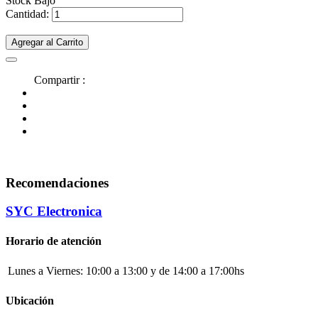
Stock Bajo
Cantidad:
Agregar al Carrito
Compartir :
Recomendaciones
SYC Electronica
Horario de atención
Lunes a Viernes:
10:00 a 13:00 y de 14:00 a 17:00hs
Ubicación