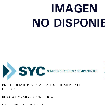
PROTOBOARDS Y PLACAS EXPERIMENTALES
BK-5X7
PLACA EXP 50X70 FENOLICA