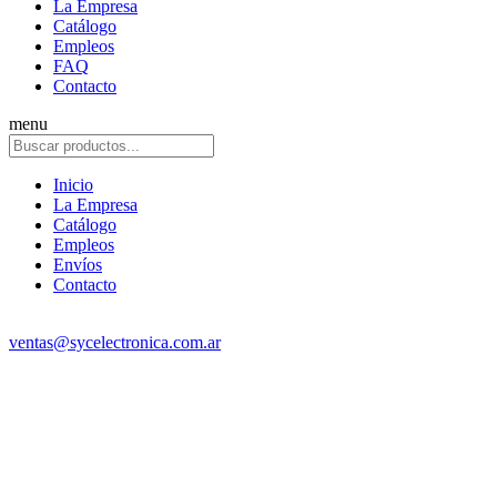
La Empresa
Catálogo
Empleos
FAQ
Contacto
menu
Inicio
La Empresa
Catálogo
Empleos
Envíos
Contacto
ventas@sycelectronica.com.ar