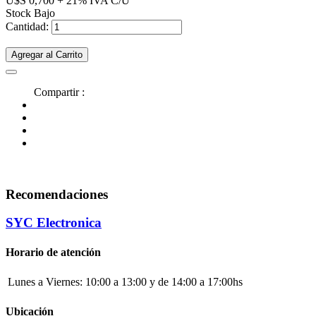
U$S 0,700 + 21% IVA C/U
Stock Bajo
Cantidad:
Agregar al Carrito
Compartir :
Recomendaciones
SYC Electronica
Horario de atención
Lunes a Viernes:
10:00 a 13:00 y de 14:00 a 17:00hs
Ubicación