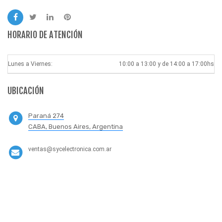
HORARIO DE ATENCIÓN
Lunes a Viernes:
10:00 a 13:00 y de 14:00 a 17:00hs
UBICACIÓN
Paraná 274
CABA, Buenos Aires, Argentina
ventas@sycelectronica.com.ar