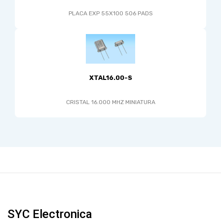
PLACA EXP 55X100 506 PADS
XTAL16.00-S
CRISTAL 16.000 MHZ MINIATURA
SYC Electronica