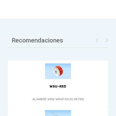
Recomendaciones
WSU-RED
ALAMBRE WIRE WRAP ROJO METRO