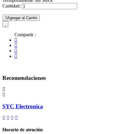
Termporalmente Sin Stock
Cantidad:
Agregar al Carrito
Compartir :
Recomendaciones
SYC Electronica
Horario de atención