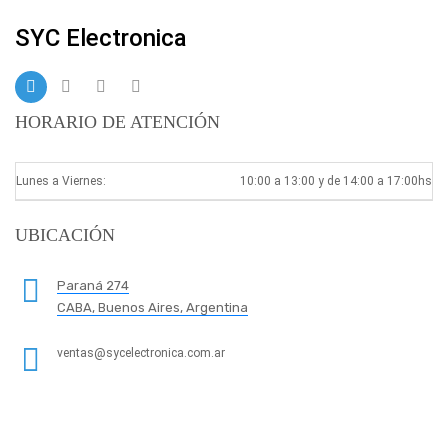
SYC Electronica
HORARIO DE ATENCIÓN
Lunes a Viernes:
10:00 a 13:00 y de 14:00 a 17:00hs
UBICACIÓN
Paraná 274
CABA, Buenos Aires, Argentina
ventas@sycelectronica.com.ar