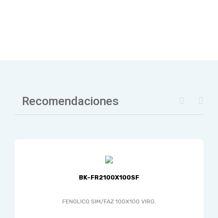
Recomendaciones
BK-FR2100X100SF
FENOLICO SIM/FAZ 100X100 VIRG.