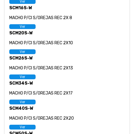
Ver
SCM16S-W
MACHO P/CI S/OREJAS REC 2X 8
Ver
SCM20S-W
MACHO P/CI S/OREJAS REC 2X10
Ver
SCM26S-W
MACHO P/CI S/OREJAS REC 2X13
Ver
SCM34S-W
MACHO P/CI S/OREJAS REC 2X17
Ver
SCM40S-W
MACHO P/CI S/OREJAS REC 2X20
Ver
SCM50S-W