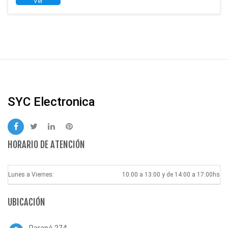
Ver
SYC Electronica
HORARIO DE ATENCIÓN
Lunes a Viernes:
10:00 a 13:00 y de 14:00 a 17:00hs
UBICACIÓN