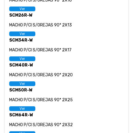
MACHO P/CI S/OREJAS 90* 2X10
Ver
SCM26R-W
MACHO P/CI S/OREJAS 90* 2X13
Ver
SCM34R-W
MACHO P/CI S/OREJAS 90* 2X17
Ver
SCM40R-W
MACHO P/CI S/OREJAS 90* 2X20
Ver
SCM50R-W
MACHO P/CI S/OREJAS 90* 2X25
Ver
SCM64R-W
MACHO P/CI S/OREJAS 90* 2X32