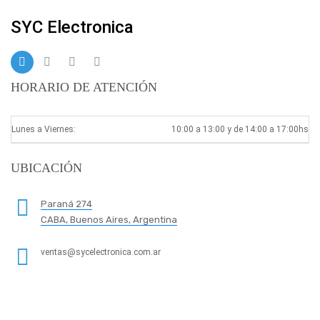
SYC Electronica
HORARIO DE ATENCIÓN
Lunes a Viernes:
10:00 a 13:00 y de 14:00 a 17:00hs
UBICACIÓN
Paraná 274
CABA, Buenos Aires, Argentina
ventas@sycelectronica.com.ar