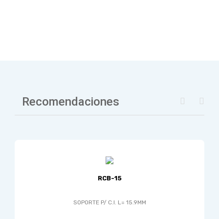
Recomendaciones
RCB-15
SOPORTE P/ C.I. L= 15.9MM