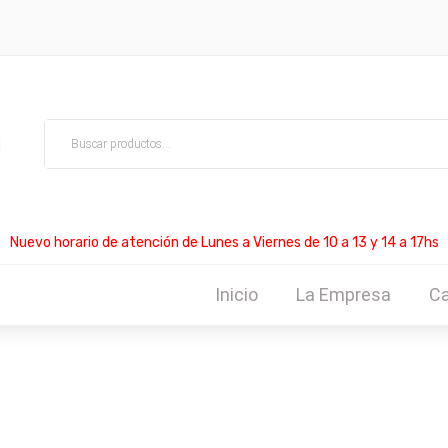
Nuevo horario de atención de Lunes a Viernes de 10 a 13 y 14 a 17hs
Inicio
La Empresa
Ca