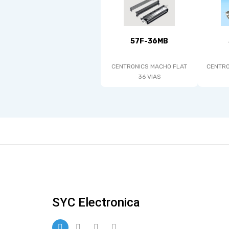
57F-36MB
CENTRO
CENTRONICS MACHO FLAT
36 VIAS
SYC Electronica