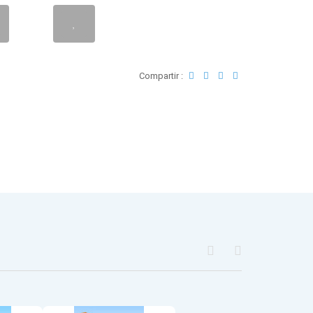
Compartir :