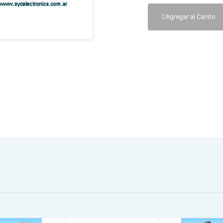
Agregar al Carrito