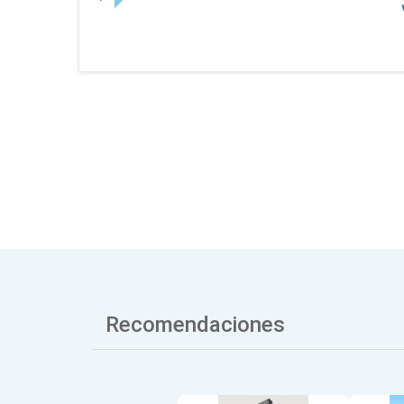
Recomendaciones