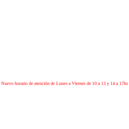
Nuevo horario de atención de Lunes a Viernes de 10 a 13 y 14 a 17hs