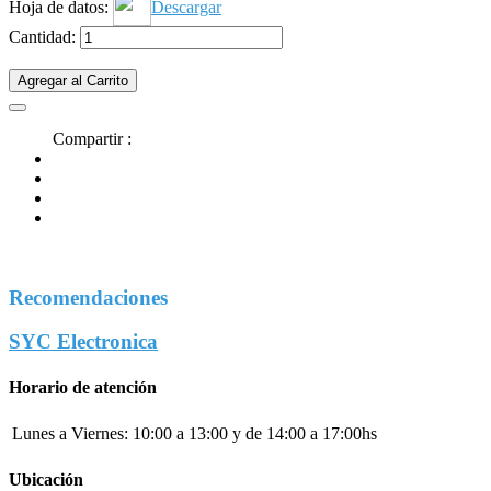
Hoja de datos:
Descargar
Cantidad:
Agregar al Carrito
Compartir :
Recomendaciones
SYC Electronica
Horario de atención
Lunes a Viernes:
10:00 a 13:00 y de 14:00 a 17:00hs
Ubicación