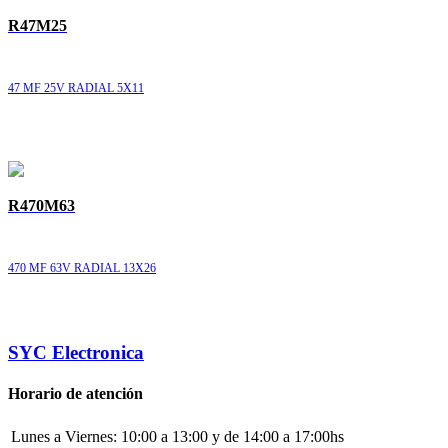
R47M25
47 MF 25V RADIAL 5X11
R470M63
470 MF 63V RADIAL 13X26
SYC Electronica
Horario de atención
Lunes a Viernes:
10:00 a 13:00 y de 14:00 a 17:00hs