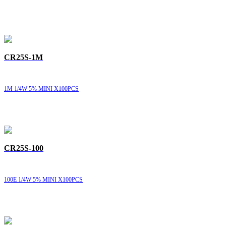
CR25S-1M
1M 1/4W 5% MINI X100PCS
CR25S-100
100E 1/4W 5% MINI X100PCS