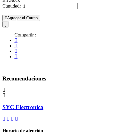
En Stock
Cantidad:
Agregar al Carrito
Compartir :
Recomendaciones
SYC Electronica
Horario de atención