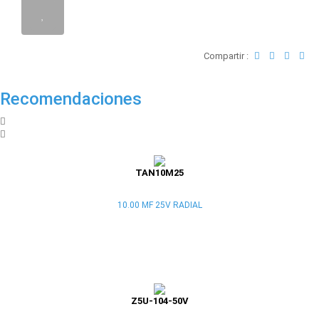
Compartir :
Recomendaciones
TAN10M25
10.00 MF 25V RADIAL
Z5U-104-50V