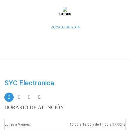
SCS08
ZOCALO DIL 2 X 4
SYC Electronica
HORARIO DE ATENCIÓN
Lunes a Viernes:
10:00 a 13:00 y de 14:00 a 17:00hs