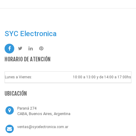
SYC Electronica
HORARIO DE ATENCIÓN
Lunes a Viernes:
10:00 a 13:00 y de 14:00 a 17:00hs
UBICACIÓN
Paraná 274
CABA, Buenos Aires, Argentina
ventas@sycelectronica.com.ar