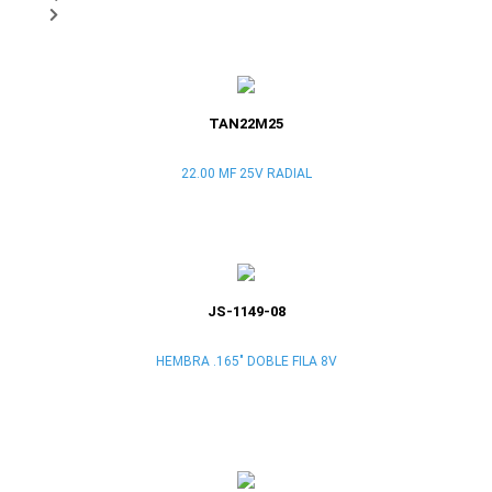
TAN22M25
22.00 MF 25V RADIAL
JS-1149-08
HEMBRA .165" DOBLE FILA 8V