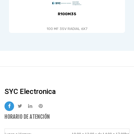
R100M35
100 MF 35V RADIAL 6X7
SYC Electronica
HORARIO DE ATENCIÓN