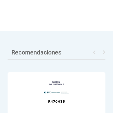
Recomendaciones
R470M35