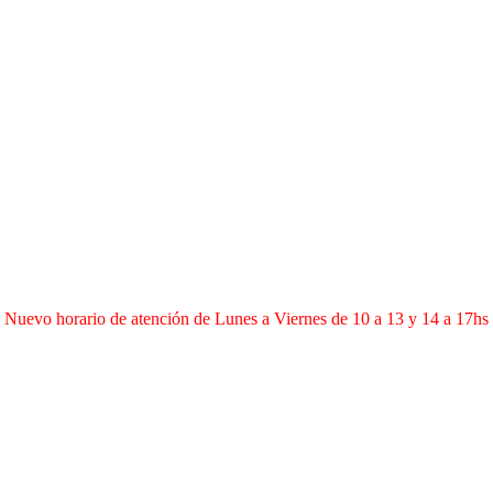
Nuevo horario de atención de Lunes a Viernes de 10 a 13 y 14 a 17hs