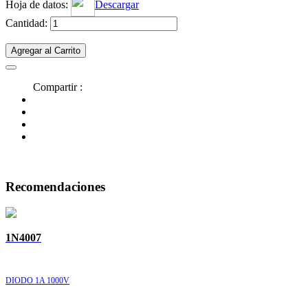
Hoja de datos:
Descargar
Cantidad:
Agregar al Carrito
Compartir :
Recomendaciones
1N4007
DIODO 1A 1000V