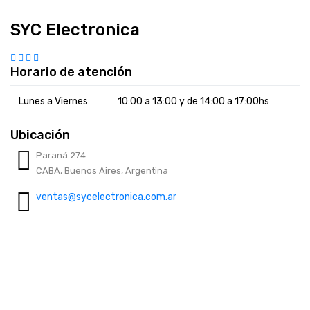
SYC Electronica
Horario de atención
Lunes a Viernes:
10:00 a 13:00 y de 14:00 a 17:00hs
Ubicación
Paraná 274
CABA, Buenos Aires, Argentina
ventas@sycelectronica.com.ar