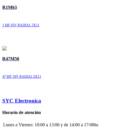
R1M63
1 MF 63V RADIAL 5X11
R47M50
47 MF 50V RADIAL 6X11
SYC Electronica
Horario de atención
Lunes a Viernes:
10:00 a 13:00 y de 14:00 a 17:00hs