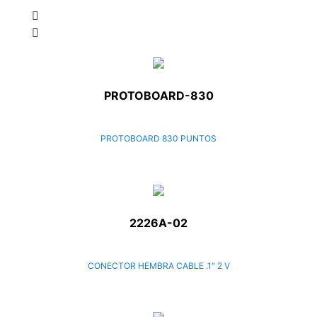
PROTOBOARD-830
PROTOBOARD 830 PUNTOS
2226A-02
CONECTOR HEMBRA CABLE .1" 2 V