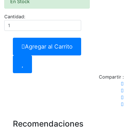
En Stock
Cantidad:
Agregar al Carrito
Compartir :
Recomendaciones