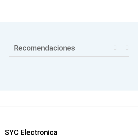
Recomendaciones
SYC Electronica