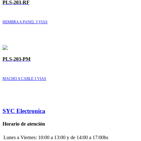
PLS-203-RF
HEMBRA A PANEL 3 VIAS
PLS-203-PM
MACHO A CABLE 3 VIAS
SYC Electronica
Horario de atención
Lunes a Viernes:
10:00 a 13:00 y de 14:00 a 17:00hs