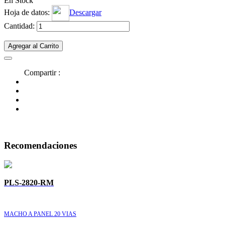
En Stock
Hoja de datos:
Descargar
Cantidad:
Agregar al Carrito
Compartir :
Recomendaciones
PLS-2820-RM
MACHO A PANEL 20 VIAS