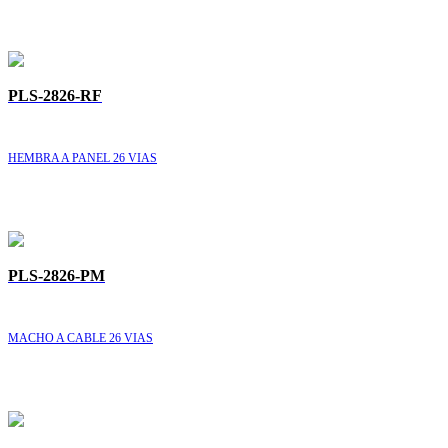
PLS-2826-RF
HEMBRA A PANEL 26 VIAS
PLS-2826-PM
MACHO A CABLE 26 VIAS