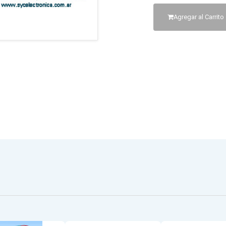
Agregar al Carrito