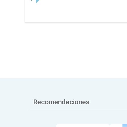
Recomendaciones