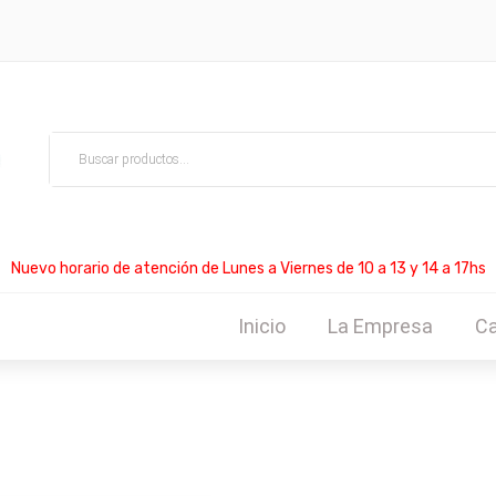
Nuevo horario de atención de Lunes a Viernes de 10 a 13 y 14 a 17hs
Inicio
La Empresa
Ca