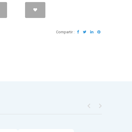
Compartir :