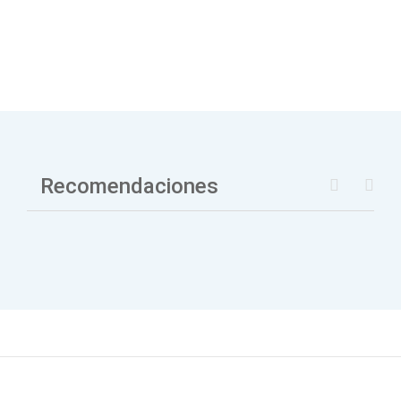
Recomendaciones