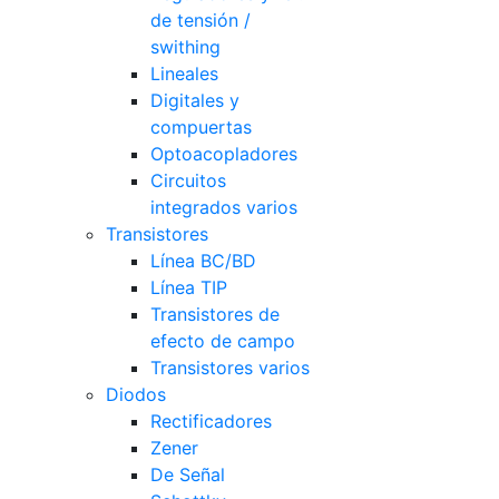
de tensión /
swithing
Lineales
Digitales y
compuertas
Optoacopladores
Circuitos
integrados varios
Transistores
Línea BC/BD
Línea TIP
Transistores de
efecto de campo
Transistores varios
Diodos
Rectificadores
Zener
De Señal