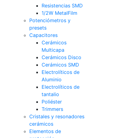
Resistencias SMD
1/2W MetalFilm
Potenciómetros y
presets
Capacitores
Cerámicos
Multicapa
Cerámicos Disco
Cerámicos SMD
Electrolíticos de
Aluminio
Electrolíticos de
tantalio
Poliéster
Trimmers
Cristales y resonadores
cerámicos
Elementos de