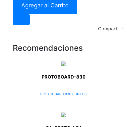
Agregar al Carrito
Compartir :
Recomendaciones
PROTOBOARD-830
PROTOBOARD 830 PUNTOS