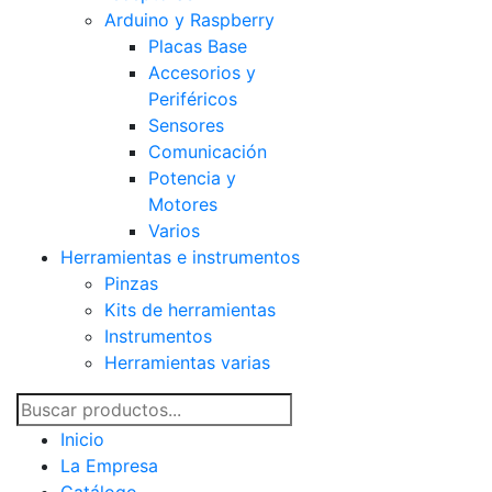
Arduino y Raspberry
Placas Base
Accesorios y
Periféricos
Sensores
Comunicación
Potencia y
Motores
Varios
Herramientas e instrumentos
Pinzas
Kits de herramientas
Instrumentos
Herramientas varias
Inicio
La Empresa