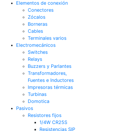
Elementos de conexión
Conectores
Zócalos
Borneras
Cables
Terminales varios
Electromecánicos
Switches
Relays
Buzzers y Parlantes
Transformadores,
Fuentes e Inductores
Impresoras térmicas
Turbinas
Domotica
Pasivos
Resistores fijos
1/4W CR25S
Resistencias SIP