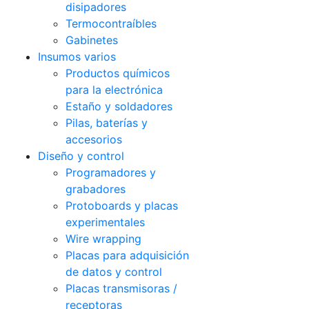
disipadores
Termocontraíbles
Gabinetes
Insumos varios
Productos químicos
para la electrónica
Estaño y soldadores
Pilas, baterías y
accesorios
Diseño y control
Programadores y
grabadores
Protoboards y placas
experimentales
Wire wrapping
Placas para adquisición
de datos y control
Placas transmisoras /
receptoras