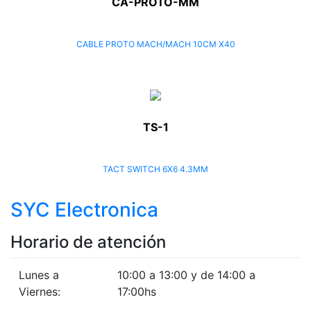
CA-PROTO-MM
CABLE PROTO MACH/MACH 10CM X40
TS-1
TACT SWITCH 6X6 4.3MM
SYC Electronica
Horario de atención
Lunes a
10:00 a 13:00 y de 14:00 a
Viernes:
17:00hs