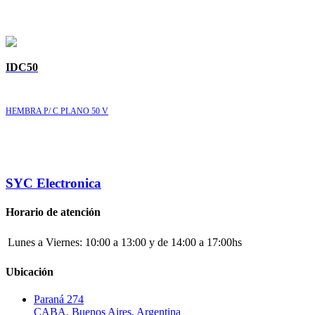
IDC50
HEMBRA P/ C PLANO 50 V
SYC Electronica
Horario de atención
Lunes a Viernes:
10:00 a 13:00 y de 14:00 a 17:00hs
Ubicación
Paraná 274
CABA, Buenos Aires, Argentina