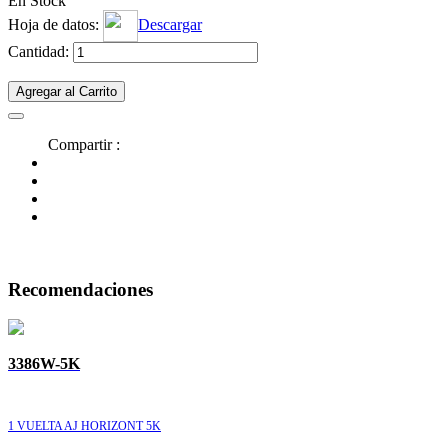
En Stock
Hoja de datos:
Descargar
Cantidad:
Agregar al Carrito
Compartir :
Recomendaciones
3386W-5K
1 VUELTA AJ HORIZONT 5K