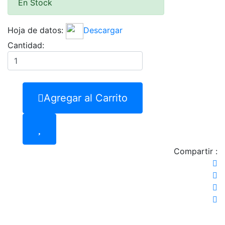
En Stock
Hoja de datos:
Descargar
Cantidad:
Agregar al Carrito
Compartir :