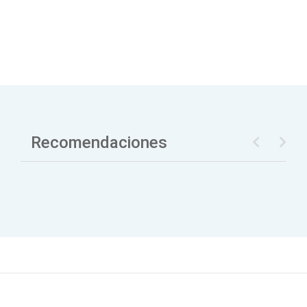
Recomendaciones