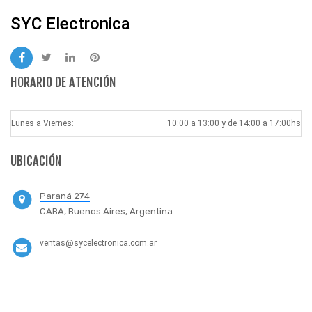
SYC Electronica
HORARIO DE ATENCIÓN
Lunes a Viernes:
10:00 a 13:00 y de 14:00 a 17:00hs
UBICACIÓN
Paraná 274
CABA, Buenos Aires, Argentina
ventas@sycelectronica.com.ar