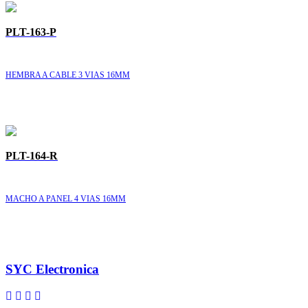
PLT-163-P
HEMBRA A CABLE 3 VIAS 16MM
PLT-164-R
MACHO A PANEL 4 VIAS 16MM
SYC Electronica