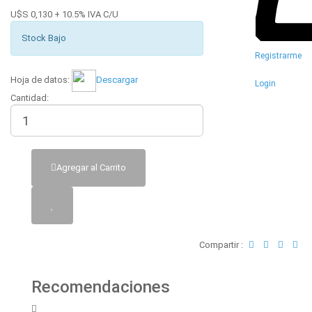
U$S 0,130 + 10.5% IVA C/U
Stock Bajo
Registrarme
Hoja de datos:
Descargar
Login
Cantidad:
Agregar al Carrito
Compartir :
Recomendaciones