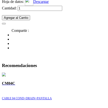
Hoja de datos:
Descargar
Cantidad:
Agregar al Carrito
Compartir :
Recomendaciones
CM04C
CABLE 04 COND+DRAIN+PANTALLA