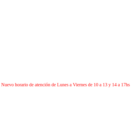
Nuevo horario de atención de Lunes a Viernes de 10 a 13 y 14 a 17hs