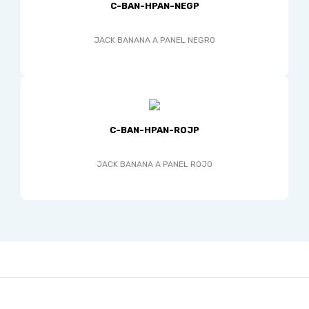
C-BAN-HPAN-NEGP
JACK BANANA A PANEL NEGRO
C-BAN-HPAN-ROJP
JACK BANANA A PANEL ROJO