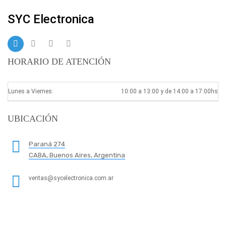
SYC Electronica
HORARIO DE ATENCIÓN
Lunes a Viernes:
10:00 a 13:00 y de 14:00 a 17:00hs
UBICACIÓN
Paraná 274
CABA, Buenos Aires, Argentina
ventas@sycelectronica.com.ar