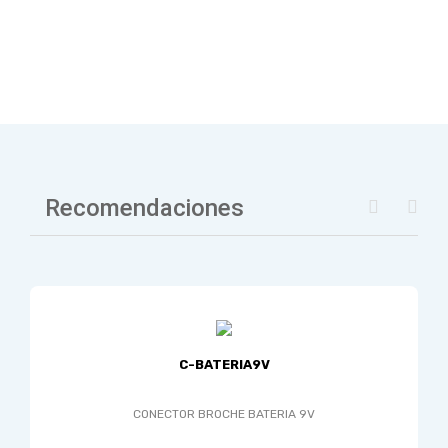
Recomendaciones
C-BATERIA9V
CONECTOR BROCHE BATERIA 9V