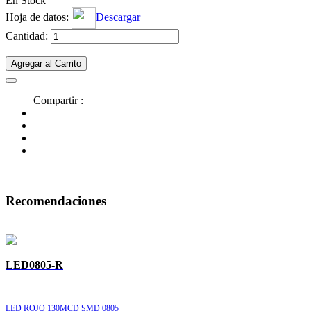
En Stock
Hoja de datos:
Descargar
Cantidad:
Agregar al Carrito
Compartir :
Recomendaciones
LED0805-R
LED ROJO 130MCD SMD 0805