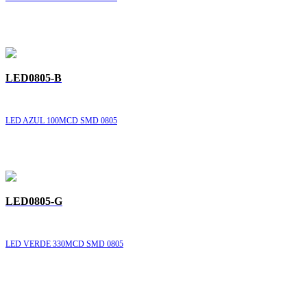
LED0805-B
LED AZUL 100MCD SMD 0805
LED0805-G
LED VERDE 330MCD SMD 0805