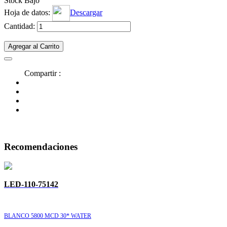
Stock Bajo
Hoja de datos:
Descargar
Cantidad:
Agregar al Carrito
Compartir :
Recomendaciones
LED-110-75142
BLANCO 5800 MCD 30* WATER