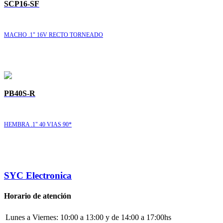
SCP16-SF
MACHO .1" 16V RECTO TORNEADO
PB40S-R
HEMBRA .1" 40 VIAS 90*
SYC Electronica
Horario de atención
Lunes a Viernes:
10:00 a 13:00 y de 14:00 a 17:00hs