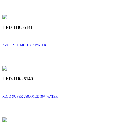
LED-110-55141
AZUL 2100 MCD 30* WATER
LED-110-25140
ROJO SUPER 2800 MCD 30* WATER