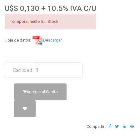
U$S 0,130 + 10.5% IVA C/U
Termporalmente Sin Stock
Hoja de datos:
Descargar
Cantidad:
Agregar al Carrito
Compartir :