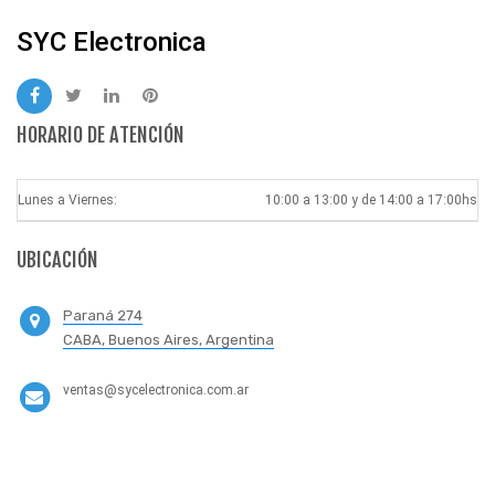
SYC Electronica
HORARIO DE ATENCIÓN
Lunes a Viernes:
10:00 a 13:00 y de 14:00 a 17:00hs
UBICACIÓN
Paraná 274
CABA, Buenos Aires, Argentina
ventas@sycelectronica.com.ar