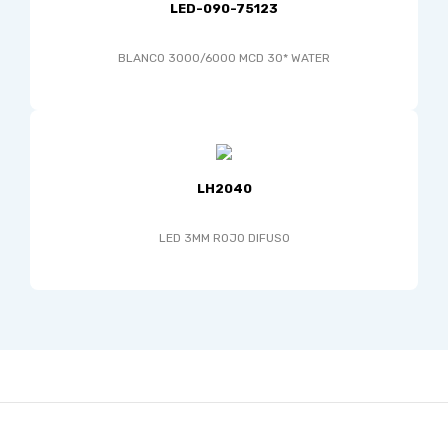
LED-090-75123
BLANCO 3000/6000 MCD 30* WATER
LH2040
LED 3MM ROJO DIFUSO