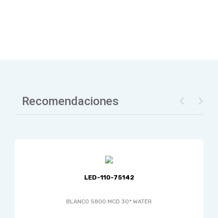
Recomendaciones
LED-110-75142
BLANCO 5800 MCD 30* WATER