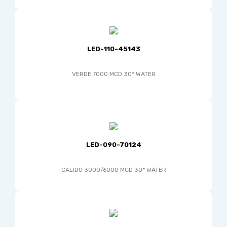
LED-110-45143
VERDE 7000 MCD 30* WATER
LED-090-70124
CALIDO 3000/6000 MCD 30* WATER