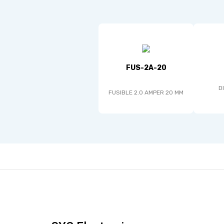
FUS-2A-20
D
FUSIBLE 2.0 AMPER 20 MM