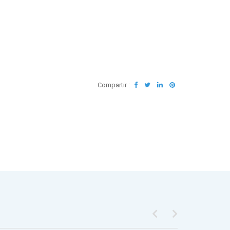
Compartir :