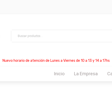
Nuevo horario de atención de Lunes a Viernes de 10 a 13 y 14 a 17hs
Inicio
La Empresa
Ca