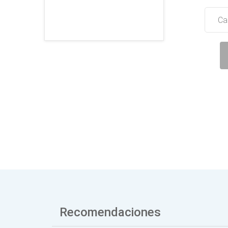
Ca
Recomendaciones