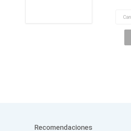
Can
Recomendaciones