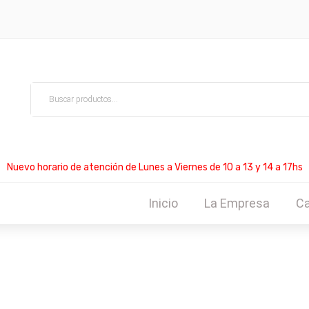
Nuevo horario de atención de Lunes a Viernes de 10 a 13 y 14 a 17hs
Inicio
La Empresa
Ca