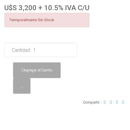
U$S 3,200 + 10.5% IVA C/U
Termporalmente Sin Stock
Cantidad:
Agregar al Carrito
Compartir :