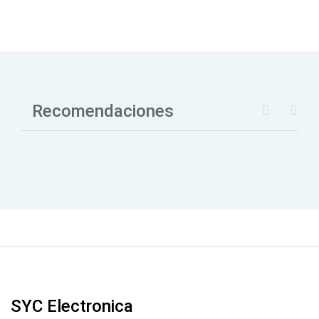
Recomendaciones
SYC Electronica