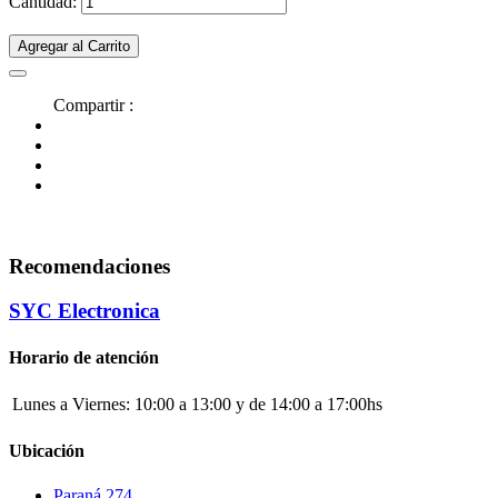
Cantidad:
Agregar al Carrito
Compartir :
Recomendaciones
SYC Electronica
Horario de atención
Lunes a Viernes:
10:00 a 13:00 y de 14:00 a 17:00hs
Ubicación
Paraná 274