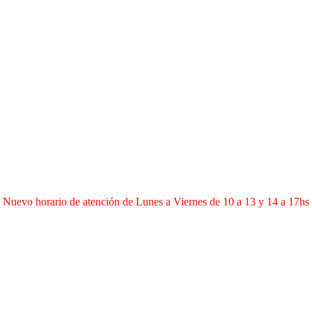
Nuevo horario de atención de Lunes a Viernes de 10 a 13 y 14 a 17hs