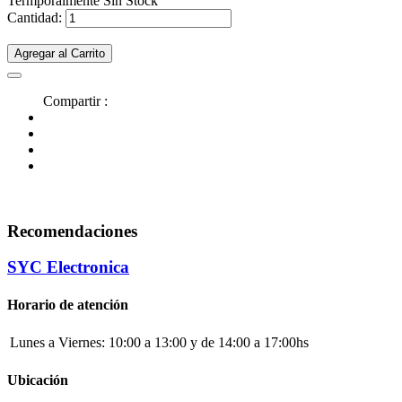
Termporalmente Sin Stock
Cantidad:
Agregar al Carrito
Compartir :
Recomendaciones
SYC Electronica
Horario de atención
Lunes a Viernes:
10:00 a 13:00 y de 14:00 a 17:00hs
Ubicación