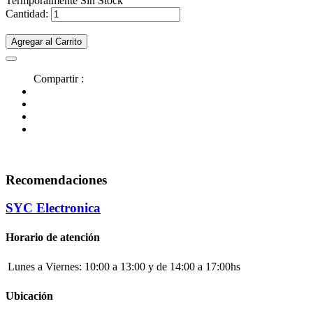
Termporalmente Sin Stock
Cantidad:
Agregar al Carrito
Compartir :
Recomendaciones
SYC Electronica
Horario de atención
Lunes a Viernes:
10:00 a 13:00 y de 14:00 a 17:00hs
Ubicación