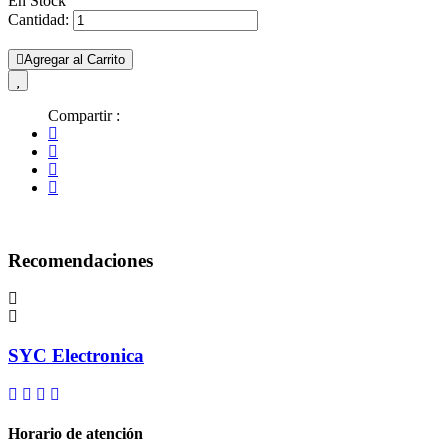
En Stock
Cantidad:
Agregar al Carrito
Compartir :
Recomendaciones
SYC Electronica
Horario de atención