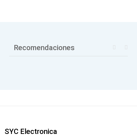
Recomendaciones
SYC Electronica